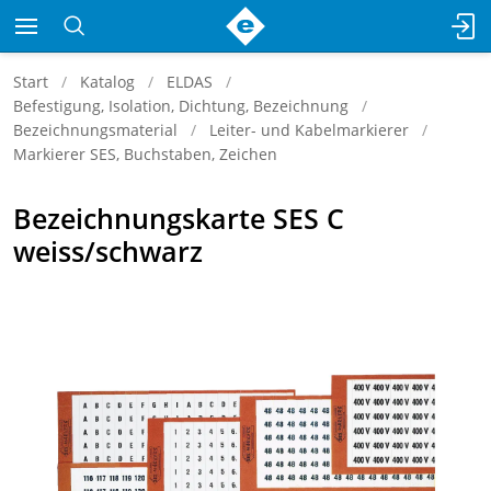
Start
Katalog
ELDAS
Befestigung, Isolation, Dichtung, Bezeichnung
Bezeichnungsmaterial
Leiter- und Kabelmarkierer
Markierer SES, Buchstaben, Zeichen
Bezeichnungskarte SES C
weiss/schwarz