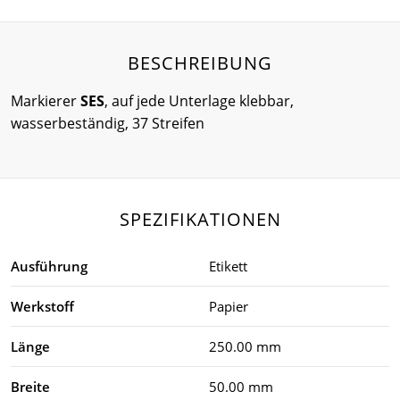
BESCHREIBUNG
Markierer
SES
, auf jede Unterlage klebbar,
wasserbeständig, 37 Streifen
SPEZIFIKATIONEN
Ausführung
Etikett
Werkstoff
Papier
Länge
250.00 mm
Breite
50.00 mm