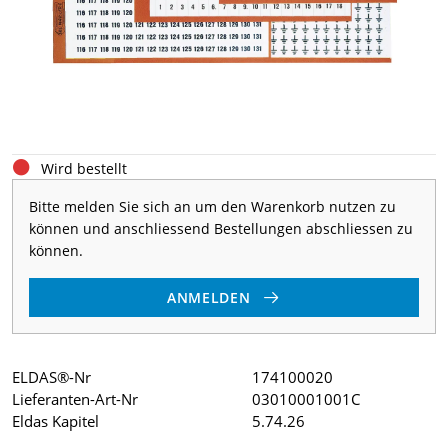
Wird bestellt
Bitte melden Sie sich an um den Warenkorb nutzen zu
können und anschliessend Bestellungen abschliessen zu
können.
ANMELDEN
ELDAS®-Nr
174100020
Lieferanten-Art-Nr
03010001001C
Eldas Kapitel
5.74.26