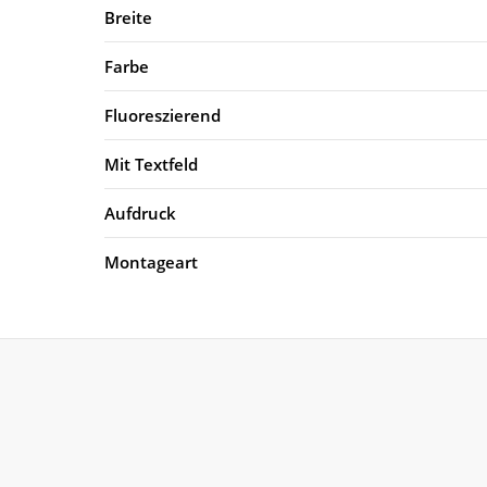
Breite
Farbe
Fluoreszierend
Mit Textfeld
Aufdruck
Montageart