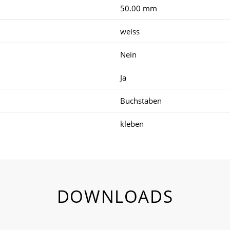
50.00 mm
weiss
Nein
Ja
Buchstaben
kleben
DOWNLOADS