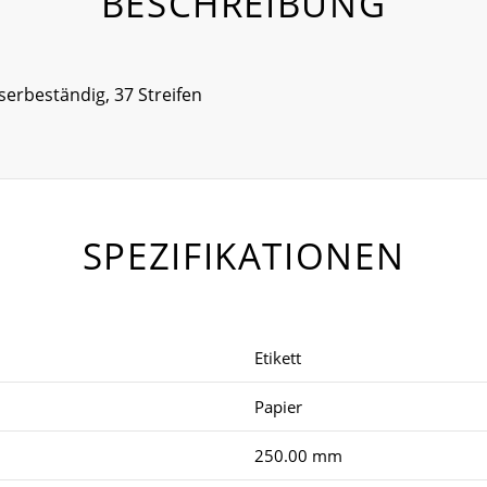
BESCHREIBUNG
serbeständig, 37 Streifen
SPEZIFIKATIONEN
Etikett
Papier
250.00 mm