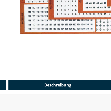
Beschreibung