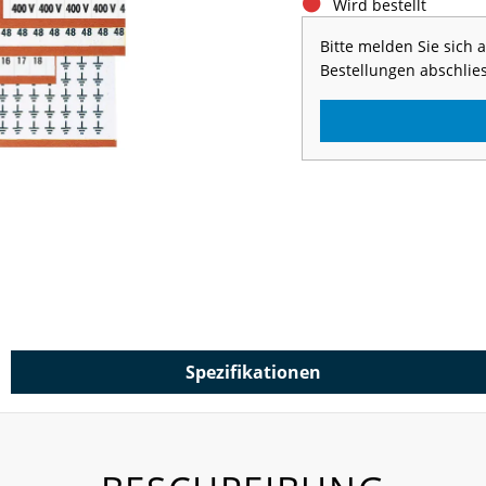
Wird bestellt
Bitte melden Sie sich
Bestellungen abschlie
Spezifikationen