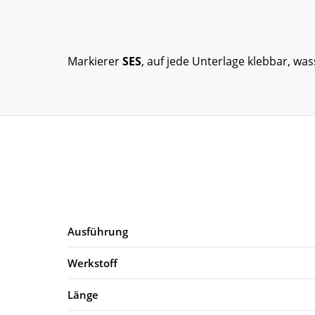
Markierer
SES
, auf jede Unterlage klebbar, was
Ausführung
Werkstoff
Länge