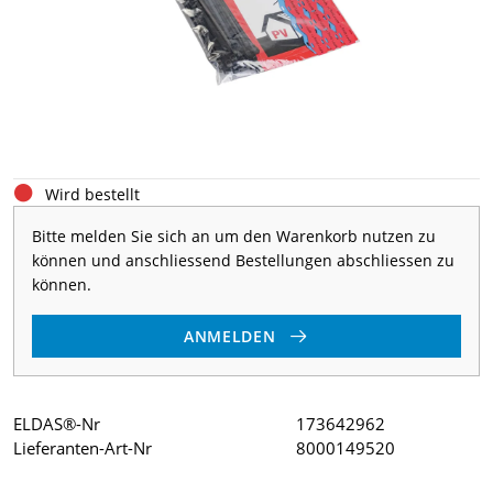
Wird bestellt
Bitte melden Sie sich an um den Warenkorb nutzen zu
können und anschliessend Bestellungen abschliessen zu
können.
ANMELDEN
ELDAS®-Nr
173642962
Lieferanten-Art-Nr
8000149520