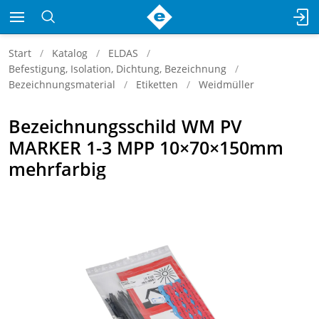
Start
Katalog
ELDAS
Befestigung, Isolation, Dichtung, Bezeichnung
Bezeichnungsmaterial
Etiketten
Weidmüller
Bezeichnungsschild WM PV
MARKER 1-3 MPP 10×70×150mm
mehrfarbig