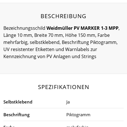
BESCHREIBUNG
Bezeichnungsschild
Weidmüller PV MARKER 1-3 MPP
,
Länge 10 mm, Breite 70 mm, Höhe 150 mm, Farbe
mehrfarbig, selbstklebend, Beschriftung Piktogramm,
UV resistenter Etiketten und Warnlabels zur
Kennzeichnung von PV Anlagen und Strings
SPEZIFIKATIONEN
Selbstklebend
Ja
Beschriftung
Piktogramm