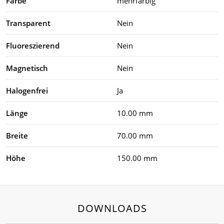
Farbe
mehrfarbig
Transparent
Nein
Fluoreszierend
Nein
Magnetisch
Nein
Halogenfrei
Ja
Länge
10.00 mm
Breite
70.00 mm
Höhe
150.00 mm
DOWNLOADS