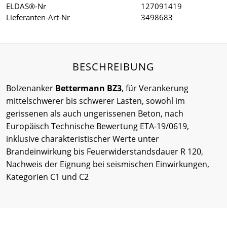
ELDAS®-Nr
127091419
Lieferanten-Art-Nr
3498683
BESCHREIBUNG
Bolzenanker
Bettermann BZ3
, für Verankerung
mittelschwerer bis schwerer Lasten, sowohl im
gerissenen als auch ungerissenen Beton, nach
Europäisch Technische Bewertung ETA-19/0619,
inklusive charakteristischer Werte unter
Brandeinwirkung bis Feuerwiderstandsdauer R 120,
Nachweis der Eignung bei seismischen Einwirkungen,
Kategorien C1 und C2