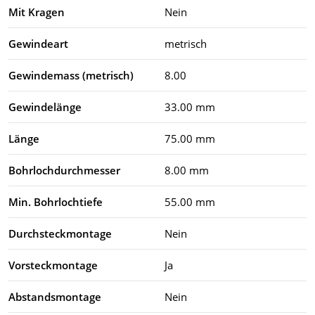
Mit Kragen
Nein
Gewindeart
metrisch
Gewindemass (metrisch)
8.00
Gewindelänge
33.00 mm
Länge
75.00 mm
Bohrlochdurchmesser
8.00 mm
Min. Bohrlochtiefe
55.00 mm
Durchsteckmontage
Nein
Vorsteckmontage
Ja
Abstandsmontage
Nein