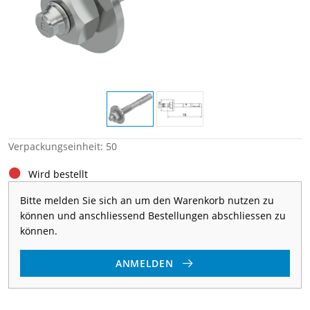
Verpackungseinheit: 50
Wird bestellt
Bitte melden Sie sich an um den Warenkorb nutzen zu
können und anschliessend Bestellungen abschliessen zu
können.
ANMELDEN