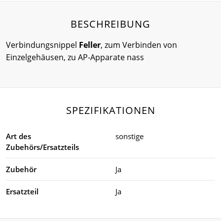
BESCHREIBUNG
Verbindungsnippel
Feller
, zum Verbinden von
Einzelgehäusen, zu AP-Apparate nass
SPEZIFIKATIONEN
Art des
sonstige
Zubehörs/Ersatzteils
Zubehör
Ja
Ersatzteil
Ja