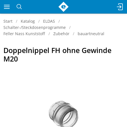
Start
Katalog
ELDAS
Schalter-/Steckdosenprogramme
Feller Nass Kunststoff
Zubehör
bauartneutral
Doppelnippel FH ohne Gewinde
M20