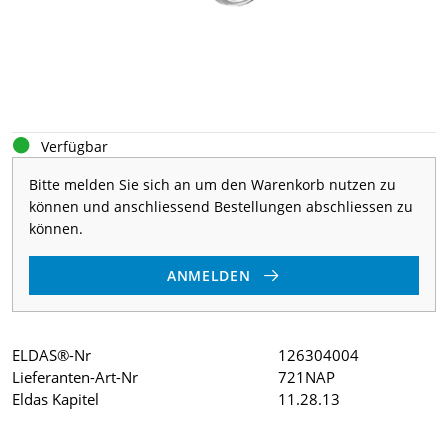
Verfügbar
Bitte melden Sie sich an um den Warenkorb nutzen zu
können und anschliessend Bestellungen abschliessen zu
können.
ANMELDEN
ELDAS®-Nr
126304004
Lieferanten-Art-Nr
721NAP
Eldas Kapitel
11.28.13