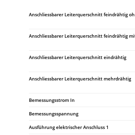
Anschliessbarer Leiterquerschnitt feindrähtig 
Anschliessbarer Leiterquerschnitt feindrähtig m
Anschliessbarer Leiterquerschnitt eindrähtig
Anschliessbarer Leiterquerschnitt mehrdrähtig
Bemessungsstrom In
Bemessungsspannung
Ausführung elektrischer Anschluss 1