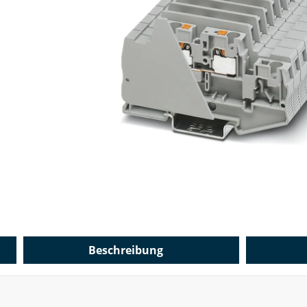
Beschreibung