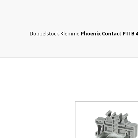
Doppelstock-Klemme
Phoenix Contact PTTB 4