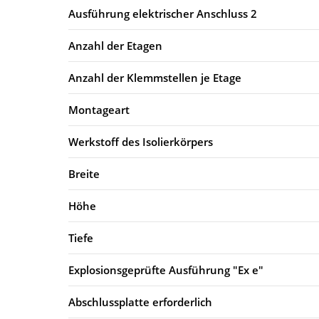
Ausführung elektrischer Anschluss 2
Anzahl der Etagen
Anzahl der Klemmstellen je Etage
Montageart
Werkstoff des Isolierkörpers
Breite
Höhe
Tiefe
Explosionsgeprüfte Ausführung "Ex e"
Abschlussplatte erforderlich