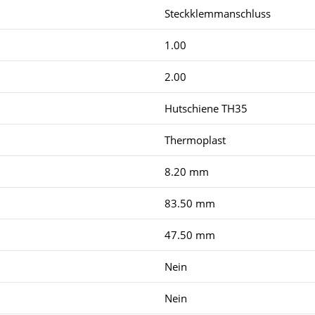
Steckklemmanschluss
1.00
2.00
Hutschiene TH35
Thermoplast
8.20 mm
83.50 mm
47.50 mm
Nein
Nein