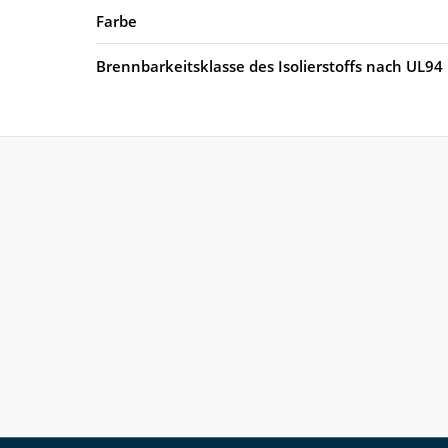
Farbe
Brennbarkeitsklasse des Isolierstoffs nach UL94