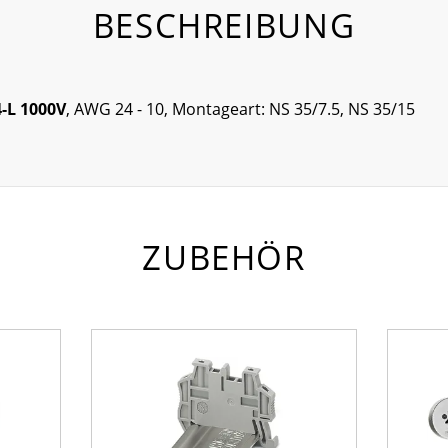
BESCHREIBUNG
-L 1000V
, AWG 24 - 10, Montageart: NS 35/7.5, NS 35/15
ZUBEHÖR