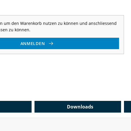
 an um den Warenkorb nutzen zu können und anschliessend
ssen zu können.
ANMELDEN
Downloads