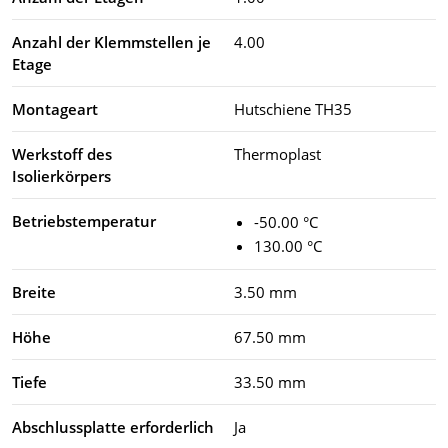
Anzahl der Klemmstellen je
4.00
Etage
Montageart
Hutschiene TH35
Werkstoff des
Thermoplast
Isolierkörpers
Betriebstemperatur
-50.00 °C
130.00 °C
Breite
3.50 mm
Höhe
67.50 mm
Tiefe
33.50 mm
Abschlussplatte erforderlich
Ja