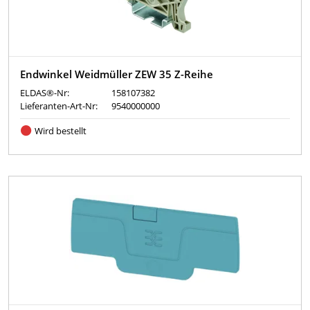
Endwinkel Weidmüller ZEW 35 Z-Reihe
ELDAS®-Nr:
158107382
Lieferanten-Art-Nr:
9540000000
Wird bestellt