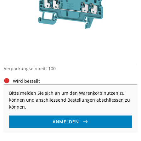
Verpackungseinheit: 100
Wird bestellt
Bitte melden Sie sich an um den Warenkorb nutzen zu
können und anschliessend Bestellungen abschliessen zu
können.
ANMELDEN