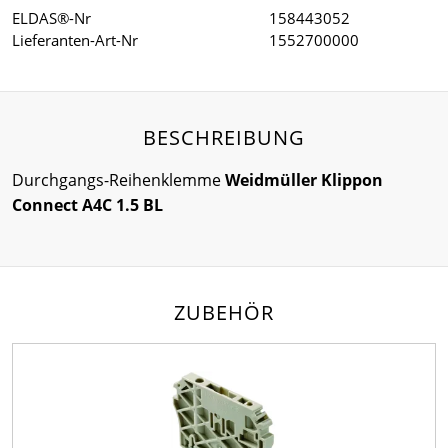
ELDAS®-Nr
158443052
Lieferanten-Art-Nr
1552700000
BESCHREIBUNG
Durchgangs-Reihenklemme
Weidmüller Klippon
Connect A4C 1.5 BL
ZUBEHÖR