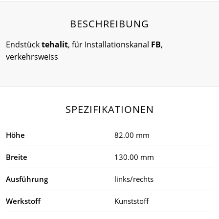
BESCHREIBUNG
Endstück
tehalit
, für Installationskanal
FB
,
verkehrsweiss
SPEZIFIKATIONEN
Höhe
82.00 mm
Breite
130.00 mm
Ausführung
links/rechts
Werkstoff
Kunststoff