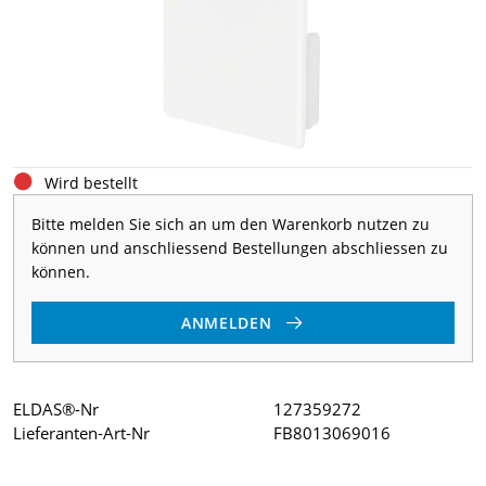
Wird bestellt
Bitte melden Sie sich an um den Warenkorb nutzen zu
können und anschliessend Bestellungen abschliessen zu
können.
ANMELDEN
ELDAS®-Nr
127359272
Lieferanten-Art-Nr
FB8013069016