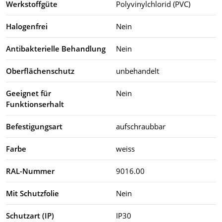
Werkstoffgüte
Polyvinylchlorid (PVC)
Halogenfrei
Nein
Antibakterielle Behandlung
Nein
Oberflächenschutz
unbehandelt
Geeignet für
Nein
Funktionserhalt
Befestigungsart
aufschraubbar
Farbe
weiss
RAL-Nummer
9016.00
Mit Schutzfolie
Nein
Schutzart (IP)
IP30