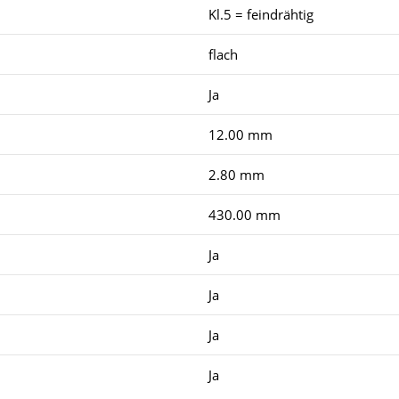
Kl.5 = feindrähtig
flach
Ja
12.00 mm
2.80 mm
430.00 mm
Ja
Ja
Ja
Ja