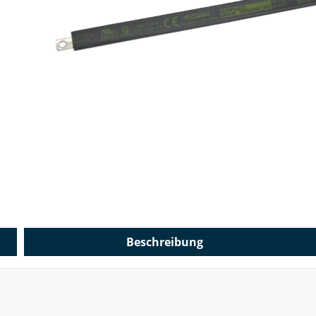
Beschreibung