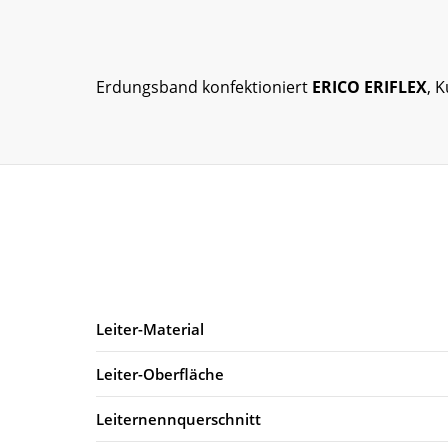
Erdungsband konfektioniert
ERICO ERIFLEX
, 
Leiter-Material
Leiter-Oberfläche
Leiternennquerschnitt