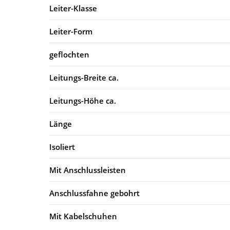
Leiter-Klasse
Leiter-Form
geflochten
Leitungs-Breite ca.
Leitungs-Höhe ca.
Länge
Isoliert
Mit Anschlussleisten
Anschlussfahne gebohrt
Mit Kabelschuhen