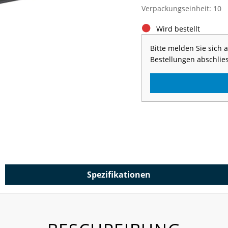
Verpackungseinheit: 10
Wird bestellt
Bitte melden Sie sich
Bestellungen abschlie
Spezifikationen