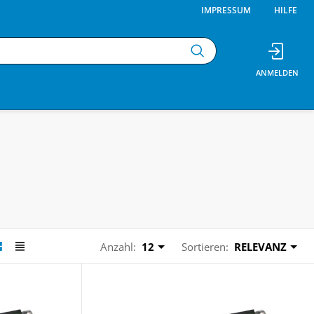
IMPRESSUM
HILFE
Anzahl:
12
Sortieren:
RELEVANZ