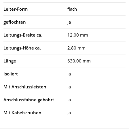
Leiter-Form
flach
geflochten
Ja
Leitungs-Breite ca.
12.00 mm
Leitungs-Höhe ca.
2.80 mm
Länge
630.00 mm
Isoliert
Ja
Mit Anschlussleisten
Ja
Anschlussfahne gebohrt
Ja
Mit Kabelschuhen
Ja