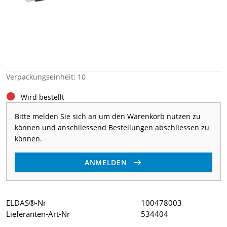
Verpackungseinheit: 10
Wird bestellt
Bitte melden Sie sich an um den Warenkorb nutzen zu
können und anschliessend Bestellungen abschliessen zu
können.
ANMELDEN
ELDAS®-Nr
100478003
Lieferanten-Art-Nr
534404