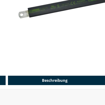
Beschreibung