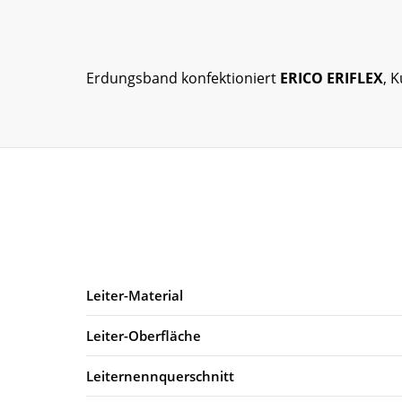
Erdungsband konfektioniert
ERICO ERIFLEX
, 
Leiter-Material
Leiter-Oberfläche
Leiternennquerschnitt