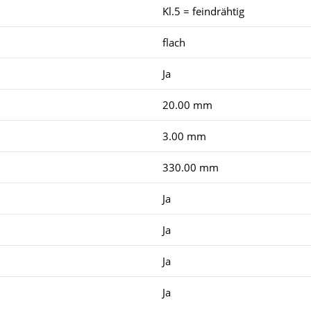
Kl.5 = feindrähtig
flach
Ja
20.00 mm
3.00 mm
330.00 mm
Ja
Ja
Ja
Ja