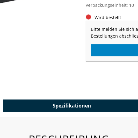
Verpackungseinheit: 10
Wird bestellt
Bitte melden Sie sich
Bestellungen abschlie
Spezifikationen