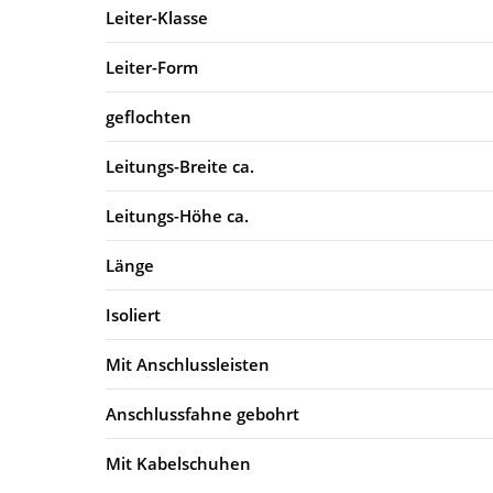
Leiter-Klasse
Leiter-Form
geflochten
Leitungs-Breite ca.
Leitungs-Höhe ca.
Länge
Isoliert
Mit Anschlussleisten
Anschlussfahne gebohrt
Mit Kabelschuhen