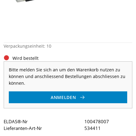
Verpackungseinheit: 10
Wird bestellt
Bitte melden Sie sich an um den Warenkorb nutzen zu
können und anschliessend Bestellungen abschliessen zu
können.
ANMELDEN
ELDAS®-Nr
100478007
Lieferanten-Art-Nr
534411