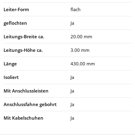
Leiter-Form
flach
geflochten
Ja
Leitungs-Breite ca.
20.00 mm
Leitungs-Höhe ca.
3.00 mm
Länge
430.00 mm
Isoliert
Ja
Mit Anschlussleisten
Ja
Anschlussfahne gebohrt
Ja
Mit Kabelschuhen
Ja