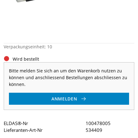
Verpackungseinheit: 10
Wird bestellt
Bitte melden Sie sich an um den Warenkorb nutzen zu
können und anschliessend Bestellungen abschliessen zu
können.
ANMELDEN
ELDAS®-Nr
100478005
Lieferanten-Art-Nr
534409