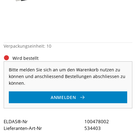
Verpackungseinheit: 10
Wird bestellt
Bitte melden Sie sich an um den Warenkorb nutzen zu
können und anschliessend Bestellungen abschliessen zu
können.
ANMELDEN
ELDAS®-Nr
100478002
Lieferanten-Art-Nr
534403