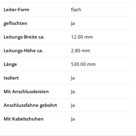
Leiter-Form
flach
geflochten
Ja
Leitungs-Breite ca.
12.00 mm
Leitungs-Höhe ca.
2.80 mm
Länge
530.00 mm
Isoliert
Ja
Mit Anschlussleisten
Ja
Anschlussfahne gebohrt
Ja
Mit Kabelschuhen
Ja