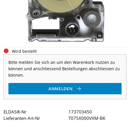
Wird bestellt
Bitte melden Sie sich an um den Warenkorb nutzen zu
können und anschliessend Bestellungen abschliessen zu
können.
ANMELDEN
ELDAS®-Nr
173703450
Lieferanten-Art-Nr
T075X000VXM-BK