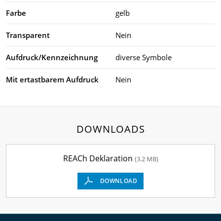
Farbe
gelb
Transparent
Nein
Aufdruck/Kennzeichnung
diverse Symbole
Mit ertastbarem Aufdruck
Nein
DOWNLOADS
REACh Deklaration
(3.2 MB)
DOWNLOAD