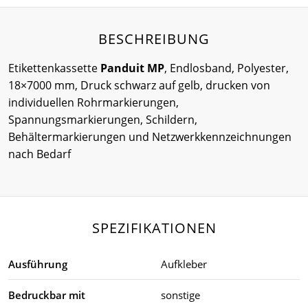
BESCHREIBUNG
Etikettenkassette
Panduit MP
, Endlosband, Polyester,
18×7000 mm, Druck schwarz auf gelb, drucken von
individuellen Rohrmarkierungen,
Spannungsmarkierungen, Schildern,
Behältermarkierungen und Netzwerkkennzeichnungen
nach Bedarf
SPEZIFIKATIONEN
Ausführung
Aufkleber
Bedruckbar mit
sonstige