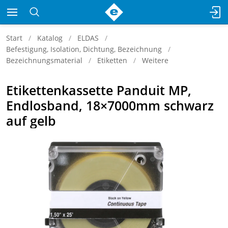
Start
Katalog
ELDAS
Befestigung, Isolation, Dichtung, Bezeichnung
Bezeichnungsmaterial
Etiketten
Weitere
Etikettenkassette Panduit MP,
Endlosband, 18×7000mm schwarz
auf gelb