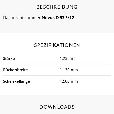
BESCHREIBUNG
Flachdrahtklammer
Novus D 53 F/12
SPEZIFIKATIONEN
Stärke
1.25 mm
Rückenbreite
11.30 mm
Schenkellänge
12.00 mm
DOWNLOADS