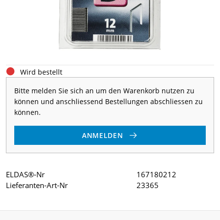
Wird bestellt
Bitte melden Sie sich an um den Warenkorb nutzen zu
können und anschliessend Bestellungen abschliessen zu
können.
ANMELDEN
ELDAS®-Nr
167180212
Lieferanten-Art-Nr
23365