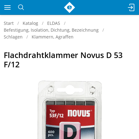
Start
Katalog
ELDAS
Befestigung, Isolation, Dichtung, Bezeichnung
Schlagen
Klammern, Agraffen
Flachdrahtklammer Novus D 53
F/12