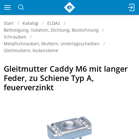
Start
Katalog
ELDAS
Befestigung, Isolation, Dichtung, Bezeichnung
Schrauben
Metallschrauben, Muttern, Unterlagsscheiben
Gleitmuttern, Nutensteine
Gleitmutter Caddy M6 mit langer
Feder, zu Schiene Typ A,
feuerverzinkt