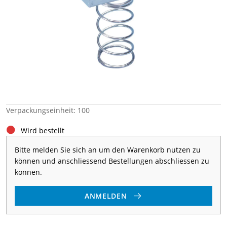
Verpackungseinheit: 100
Wird bestellt
Bitte melden Sie sich an um den Warenkorb nutzen zu
können und anschliessend Bestellungen abschliessen zu
können.
ANMELDEN