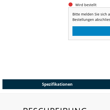
Wird bestellt
Bitte melden Sie sich
Bestellungen abschlie
Spezifikationen