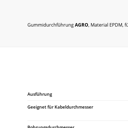
Gummidurchführung
AGRO
, Material EPDM, 
Ausführung
Geeignet für Kabeldurchmesser
Bohrungsdurchmesser