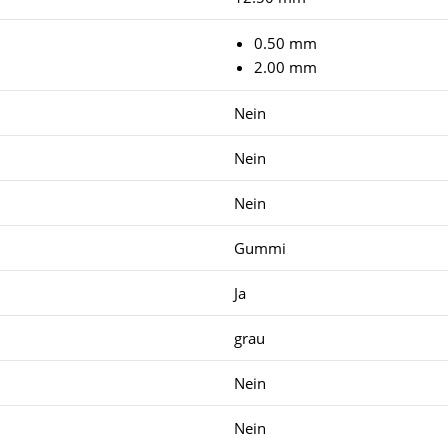
0.50 mm
2.00 mm
Nein
Nein
Nein
Gummi
Ja
grau
Nein
Nein