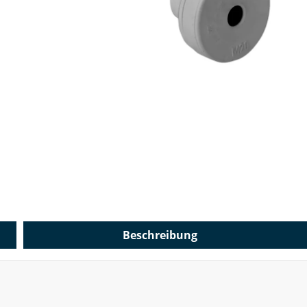
Beschreibung