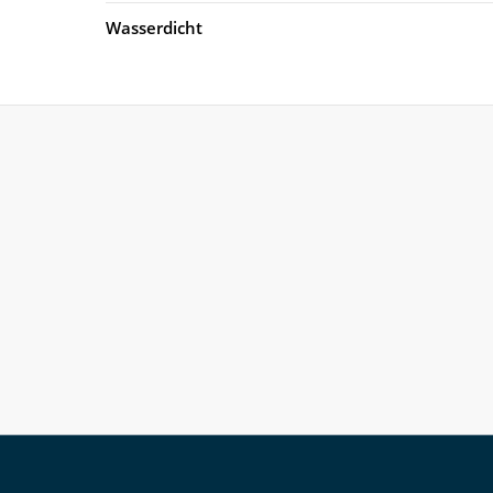
Wasserdicht