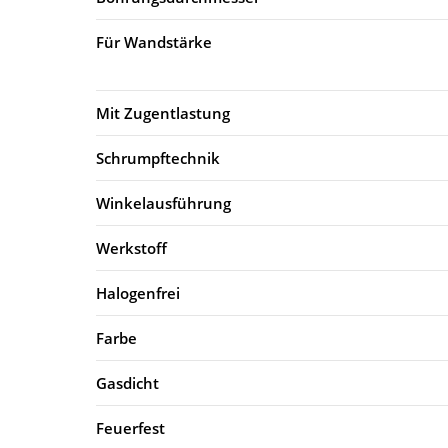
Für Wandstärke
Mit Zugentlastung
Schrumpftechnik
Winkelausführung
Werkstoff
Halogenfrei
Farbe
Gasdicht
Feuerfest