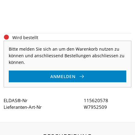
Wird bestellt
Bitte melden Sie sich an um den Warenkorb nutzen zu
können und anschliessend Bestellungen abschliessen zu
können.
ANMELDEN
ELDAS®-Nr
115620578
Lieferanten-Art-Nr
W7952509