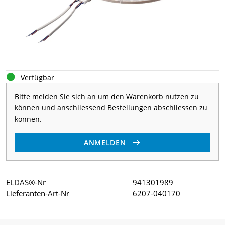
Verfügbar
Bitte melden Sie sich an um den Warenkorb nutzen zu
können und anschliessend Bestellungen abschliessen zu
können.
ANMELDEN
ELDAS®-Nr
941301989
Lieferanten-Art-Nr
6207-040170