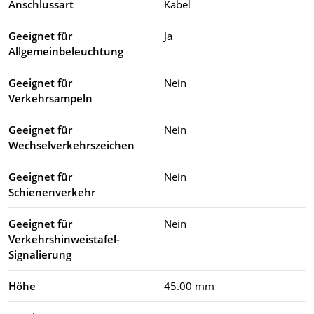
Anschlussart
Kabel
Geeignet für
Ja
Allgemeinbeleuchtung
Geeignet für
Nein
Verkehrsampeln
Geeignet für
Nein
Wechselverkehrszeichen
Geeignet für
Nein
Schienenverkehr
Geeignet für
Nein
Verkehrshinweistafel-
Signalierung
Höhe
45.00 mm