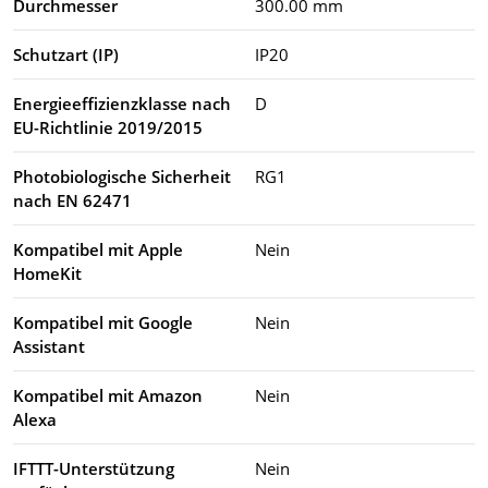
Durchmesser
300.00 mm
Schutzart (IP)
IP20
Energieeffizienzklasse nach
D
EU-Richtlinie 2019/2015
Photobiologische Sicherheit
RG1
nach EN 62471
Kompatibel mit Apple
Nein
HomeKit
Kompatibel mit Google
Nein
Assistant
Kompatibel mit Amazon
Nein
Alexa
IFTTT-Unterstützung
Nein