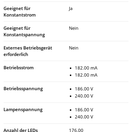
Geeignet für
Ja
Konstantstrom
Geeignet für
Nein
Konstantspannung
Externes Betriebsgerät
Nein
erforderlich
Betriebsstrom
182.00 mA
182.00 mA
Betriebsspannung
186.00 V
240.00 V
Lampenspannung
186.00 V
240.00 V
Anzahl der LEDs
176.00