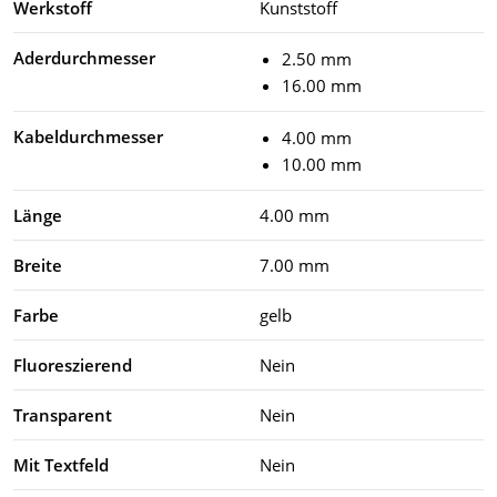
Werkstoff
Kunststoff
Aderdurchmesser
2.50 mm
16.00 mm
Kabeldurchmesser
4.00 mm
10.00 mm
Länge
4.00 mm
Breite
7.00 mm
Farbe
gelb
Fluoreszierend
Nein
Transparent
Nein
Mit Textfeld
Nein