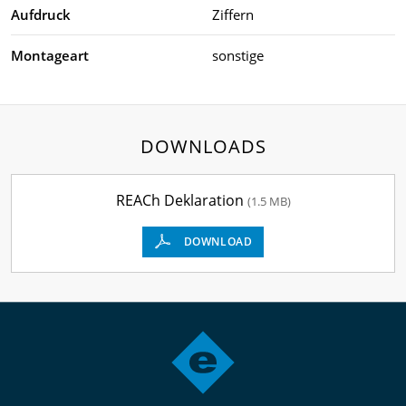
Aufdruck
Ziffern
Montageart
sonstige
DOWNLOADS
REACh Deklaration
(1.5 MB)
DOWNLOAD