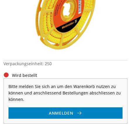
Verpackungseinheit: 250
Wird bestellt
Bitte melden Sie sich an um den Warenkorb nutzen zu
können und anschliessend Bestellungen abschliessen zu
können.
ANMELDEN