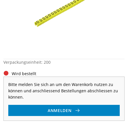
Verpackungseinheit: 200
Wird bestellt
Bitte melden Sie sich an um den Warenkorb nutzen zu
können und anschliessend Bestellungen abschliessen zu
können.
ANMELDEN