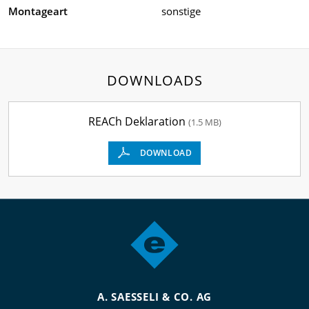
Montageart
sonstige
DOWNLOADS
REACh Deklaration
(1.5 MB)
DOWNLOAD
A. SAESSELI & CO. AG