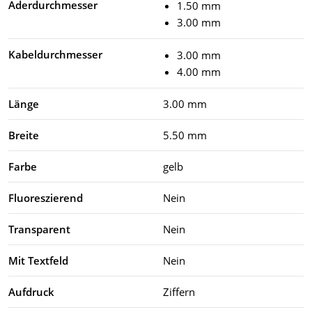
Aderdurchmesser
1.50 mm
3.00 mm
Kabeldurchmesser
3.00 mm
4.00 mm
Länge
3.00 mm
Breite
5.50 mm
Farbe
gelb
Fluoreszierend
Nein
Transparent
Nein
Mit Textfeld
Nein
Aufdruck
Ziffern