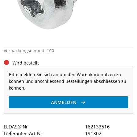
Verpackungseinheit: 100
Wird bestellt
Bitte melden Sie sich an um den Warenkorb nutzen zu
können und anschliessend Bestellungen abschliessen zu
können.
ANMELDEN
ELDAS®-Nr
162133516
Lieferanten-Art-Nr
191302