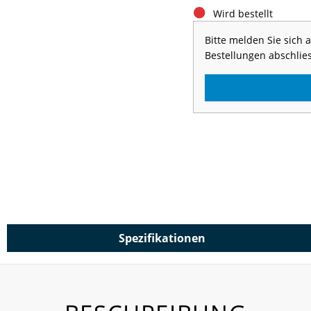
Wird bestellt
Bitte melden Sie sich
Bestellungen abschlie
Spezifikationen