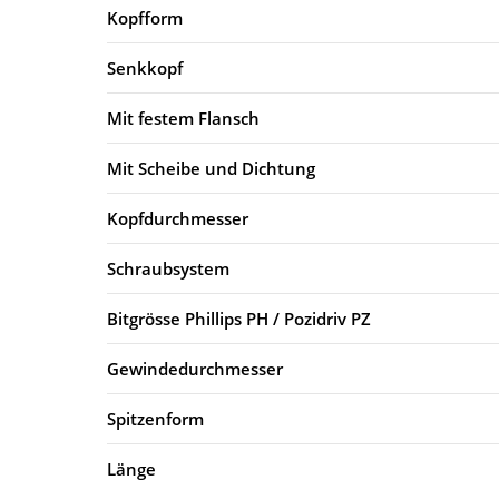
Kopfform
Senkkopf
Mit festem Flansch
Mit Scheibe und Dichtung
Kopfdurchmesser
Schraubsystem
Bitgrösse Phillips PH / Pozidriv PZ
Gewindedurchmesser
Spitzenform
Länge