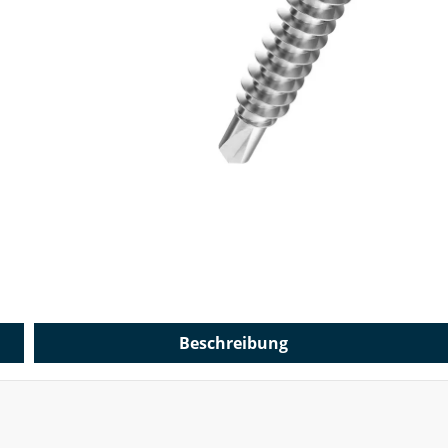
Beschreibung