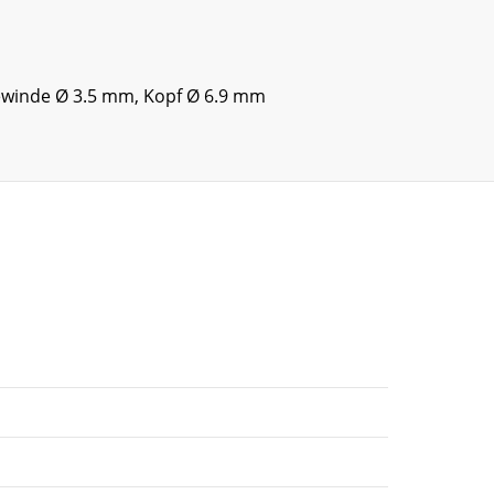
 Gewinde Ø 3.5 mm, Kopf Ø 6.9 mm