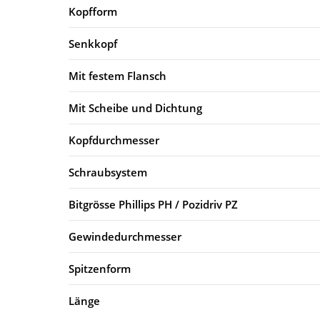
Kopfform
Senkkopf
Mit festem Flansch
Mit Scheibe und Dichtung
Kopfdurchmesser
Schraubsystem
Bitgrösse Phillips PH / Pozidriv PZ
Gewindedurchmesser
Spitzenform
Länge