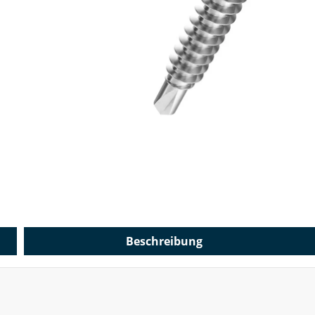
Beschreibung