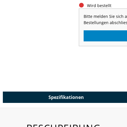
Wird bestellt
Bitte melden Sie sich
Bestellungen abschlie
Spezifikationen