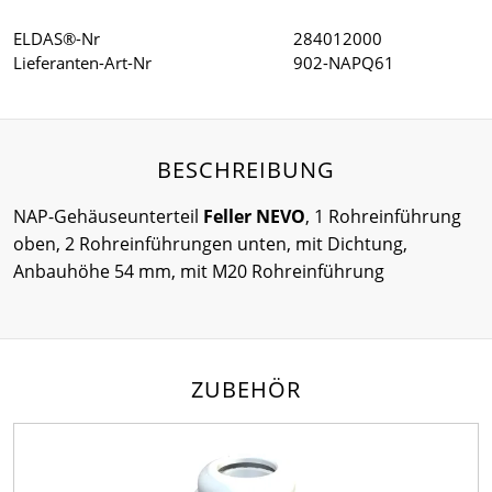
ELDAS®-Nr
284012000
Lieferanten-Art-Nr
902-NAPQ61
BESCHREIBUNG
NAP-Gehäuseunterteil
Feller NEVO
, 1 Rohreinführung
oben, 2 Rohreinführungen unten, mit Dichtung,
Anbauhöhe 54 mm, mit M20 Rohreinführung
ZUBEHÖR