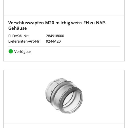
Verschlusszapfen M20 milchig weiss FH zu NAP-
Gehäuse
ELDAS®-Nr:
284918000
Lieferanten-Art-Nr:
924-M20
Verfügbar