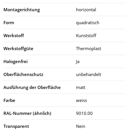
Montagerichtung
horizontal
Form
quadratisch
Werkstoff
Kunststoff
Werkstoffgüte
Thermoplast
Halogenfrei
Ja
Oberflächenschutz
unbehandelt
Ausführung der Oberfläche
matt
Farbe
weiss
RAL-Nummer (ähnlich)
9010.00
Transparent
Nein