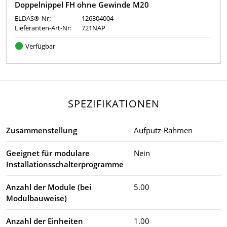
Doppelnippel FH ohne Gewinde M20
ELDAS®-Nr:
126304004
Lieferanten-Art-Nr:
721NAP
Verfügbar
SPEZIFIKATIONEN
Zusammenstellung
Aufputz-Rahmen
Geeignet für modulare
Nein
Installationsschalterprogramme
Anzahl der Module (bei
5.00
Modulbauweise)
Anzahl der Einheiten
1.00