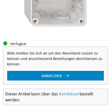
Verfügbar
Bitte melden Sie sich an um den Warenkorb nutzen zu
können und anschliessend Bestellungen abschliessen zu
können.
ANMELDEN
Dieser Artikel kann über das
Kombitool
bestellt
werden.