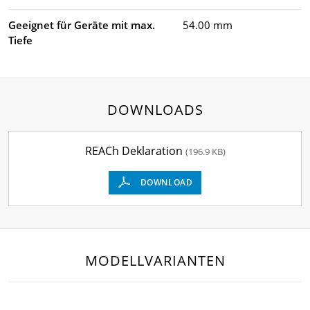
Geeignet für Geräte mit max.
54.00 mm
Tiefe
DOWNLOADS
REACh Deklaration
(196.9 KB)
DOWNLOAD
MODELLVARIANTEN