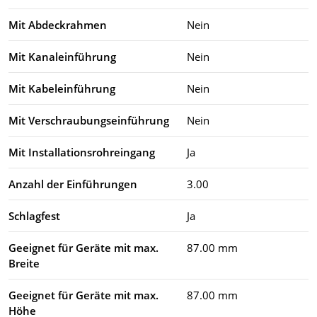
Mit Abdeckrahmen
Nein
Mit Kanaleinführung
Nein
Mit Kabeleinführung
Nein
Mit Verschraubungseinführung
Nein
Mit Installationsrohreingang
Ja
Anzahl der Einführungen
3.00
Schlagfest
Ja
Geeignet für Geräte mit max.
87.00 mm
Breite
Geeignet für Geräte mit max.
87.00 mm
Höhe