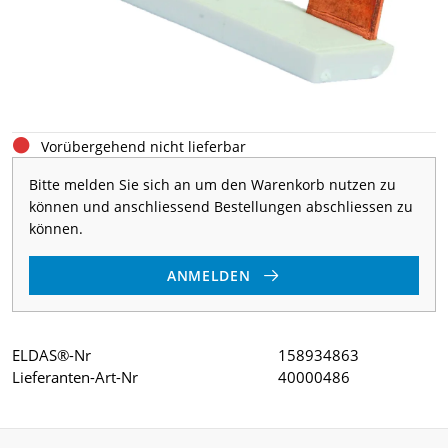
Vorübergehend nicht lieferbar
Bitte melden Sie sich an um den Warenkorb nutzen zu
können und anschliessend Bestellungen abschliessen zu
können.
ANMELDEN
ELDAS®-Nr
158934863
Lieferanten-Art-Nr
40000486