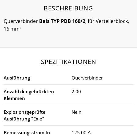
BESCHREIBUNG
Querverbinder
Bals TYP PDB 160/2
, für Verteilerblock,
16 mm²
SPEZIFIKATIONEN
Ausführung
Querverbinder
Anzahl der gebrückten
2.00
Klemmen
Explosionsgeprüfte
Nein
Ausführung "Ex e"
Bemessungsstrom In
125.00 A