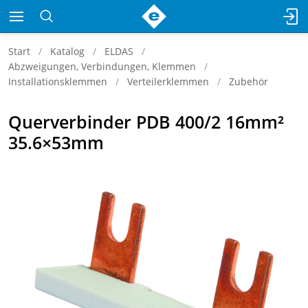
Start
Katalog
ELDAS
Abzweigungen, Verbindungen, Klemmen
Installationsklemmen
Verteilerklemmen
Zubehör
Querverbinder PDB 400/2 16mm²
35.6×53mm