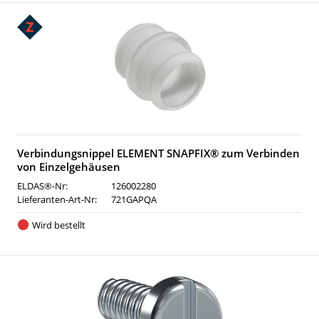
Verbindungsnippel ELEMENT SNAPFIX® zum Verbinden
von Einzelgehäusen
ELDAS®-Nr:
126002280
Lieferanten-Art-Nr:
721GAPQA
Wird bestellt