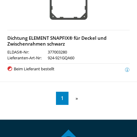
Dichtung ELEMENT SNAPFIX® für Deckel und
Zwischenrahmen schwarz
ELDAS®-Nr:
377003280
Lieferanten-Art-Nr:
924-921GQA60
Beim Lieferant bestellt
1