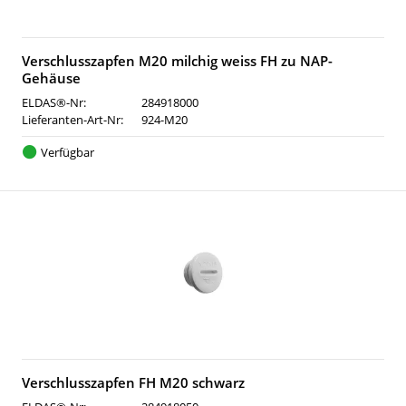
Verschlusszapfen M20 milchig weiss FH zu NAP-
Gehäuse
ELDAS®-Nr:
284918000
Lieferanten-Art-Nr:
924-M20
Verfügbar
Verschlusszapfen FH M20 schwarz