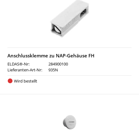
Anschlussklemme zu NAP-Gehäuse FH
ELDAS®-Nr:
284900100
Lieferanten-Art-Nr:
935N
Wird bestellt