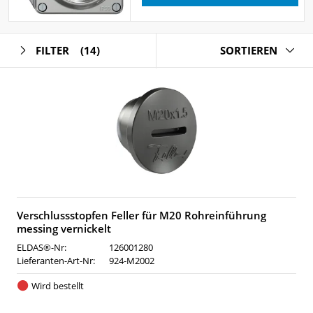
FILTER
(14)
SORTIEREN
Verschlussstopfen Feller für M20 Rohreinführung
messing vernickelt
ELDAS®-Nr:
126001280
Lieferanten-Art-Nr:
924-M2002
Wird bestellt