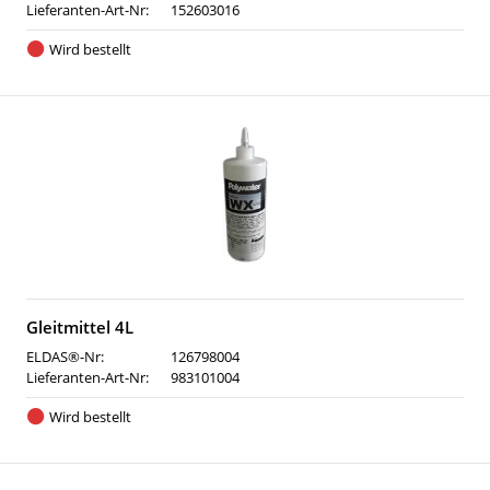
Lieferanten-Art-Nr:
152603016
Wird bestellt
Gleitmittel 4L
ELDAS®-Nr:
126798004
Lieferanten-Art-Nr:
983101004
Wird bestellt