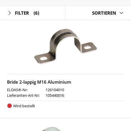
FILTER
(6)
SORTIEREN
Bride 2-lappig M16 Aluminium
ELDAS®-Nr:
126104010
Lieferanten-Art-Nr:
105440016
Wird bestellt