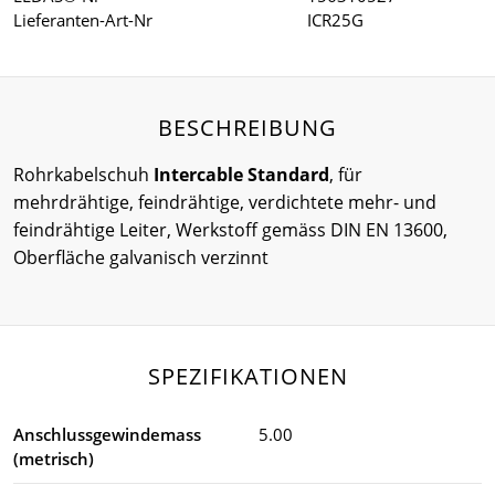
Lieferanten-Art-Nr
ICR25G
BESCHREIBUNG
Rohrkabelschuh
Intercable Standard
, für
mehrdrähtige, feindrähtige, verdichtete mehr- und
feindrähtige Leiter, Werkstoff gemäss DIN EN 13600,
Oberfläche galvanisch verzinnt
SPEZIFIKATIONEN
Anschlussgewindemass
5.00
(metrisch)