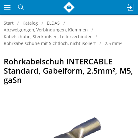
Start
Katalog
ELDAS
Abzweigungen, Verbindungen, Klemmen
Kabelschuhe, Steckhülsen, Leiterverbinder
Rohrkabelschuhe mit Sichtloch, nicht isoliert
2.5 mm²
Rohrkabelschuh INTERCABLE
Standard, Gabelform, 2.5mm², M5,
gaSn