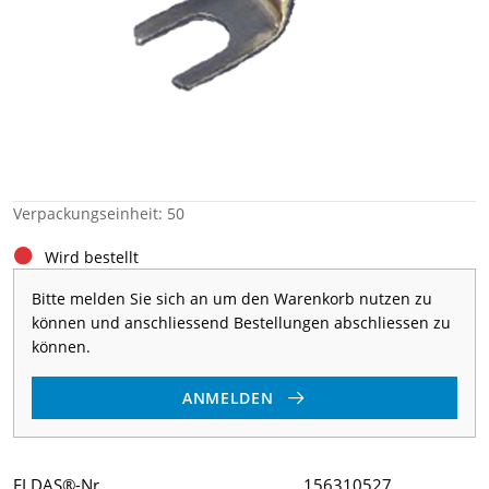
Verpackungseinheit: 50
Wird bestellt
Bitte melden Sie sich an um den Warenkorb nutzen zu
können und anschliessend Bestellungen abschliessen zu
können.
ANMELDEN
ELDAS®-Nr
156310527