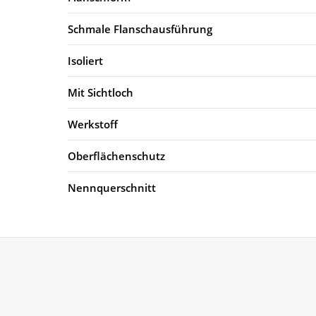
Schmale Flanschausführung
Isoliert
Mit Sichtloch
Werkstoff
Oberflächenschutz
Nennquerschnitt