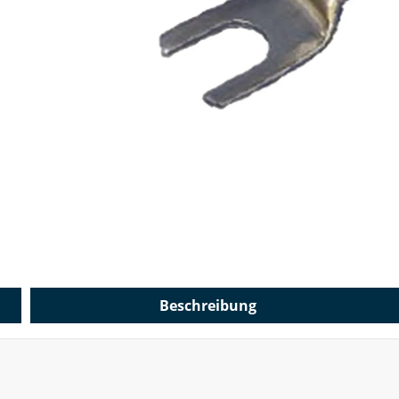
Beschreibung