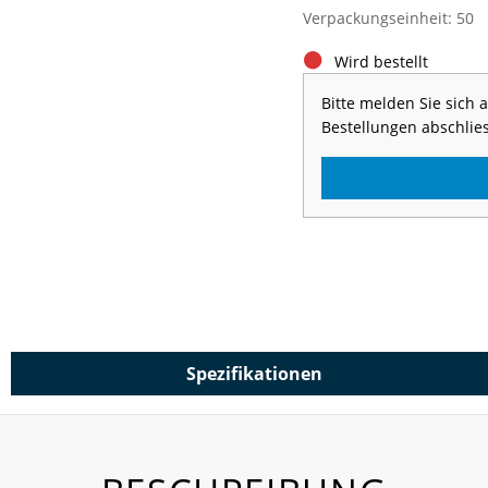
Verpackungseinheit: 50
Wird bestellt
Bitte melden Sie sich
Bestellungen abschlie
Spezifikationen