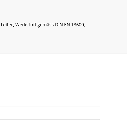
e Leiter, Werkstoff gemäss DIN EN 13600,