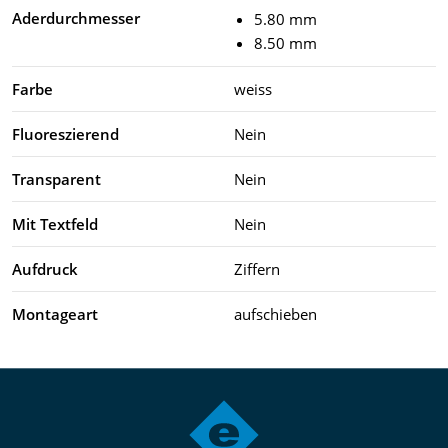
Aderdurchmesser
5.80 mm
8.50 mm
Farbe
weiss
Fluoreszierend
Nein
Transparent
Nein
Mit Textfeld
Nein
Aufdruck
Ziffern
Montageart
aufschieben