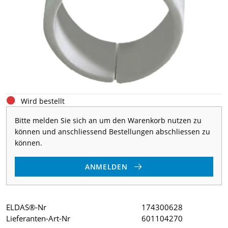
Wird bestellt
Bitte melden Sie sich an um den Warenkorb nutzen zu
können und anschliessend Bestellungen abschliessen zu
können.
ANMELDEN
ELDAS®-Nr
174300628
Lieferanten-Art-Nr
601104270