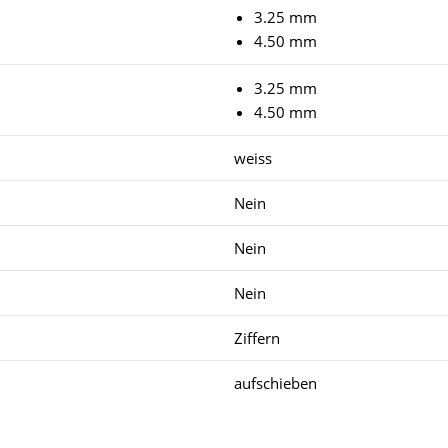
3.25 mm
4.50 mm
3.25 mm
4.50 mm
weiss
Nein
Nein
Nein
Ziffern
aufschieben