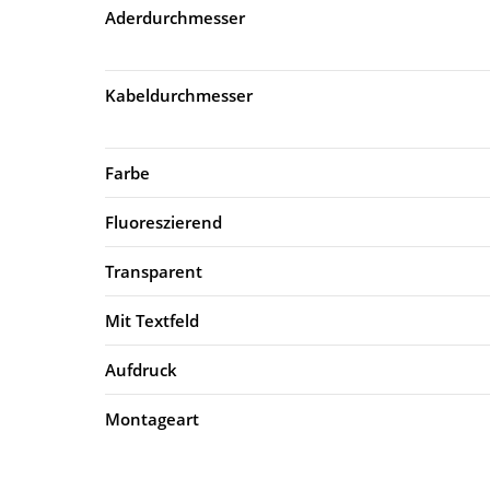
Aderdurchmesser
Kabeldurchmesser
Farbe
Fluoreszierend
Transparent
Mit Textfeld
Aufdruck
Montageart