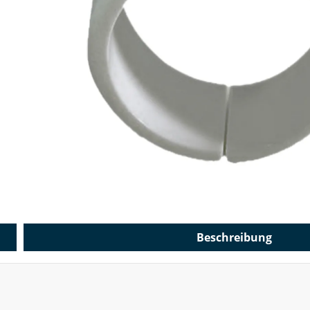
Beschreibung