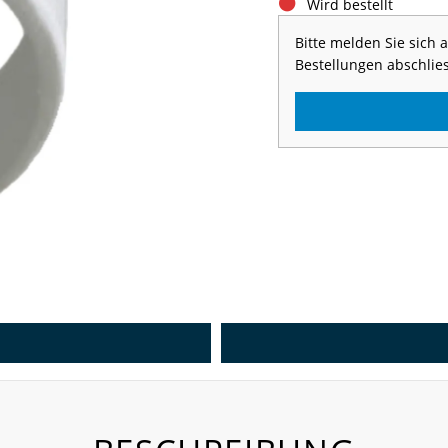
Wird bestellt
Bitte melden Sie sich
Bestellungen abschlie