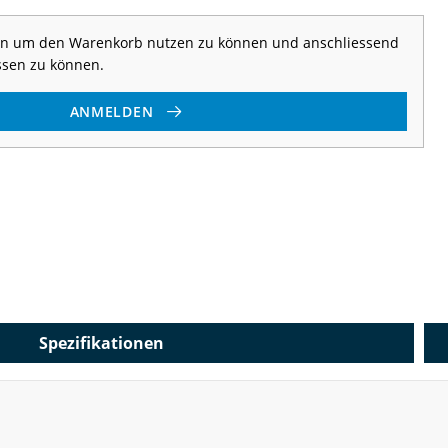
 an um den Warenkorb nutzen zu können und anschliessend
ssen zu können.
ANMELDEN
Spezifikationen