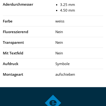
Aderdurchmesser
3.25 mm
4.50 mm
Farbe
weiss
Fluoreszierend
Nein
Transparent
Nein
Mit Textfeld
Nein
Aufdruck
Symbole
Montageart
aufschieben