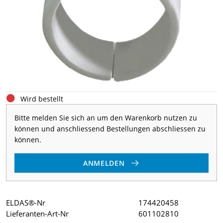
Wird bestellt
Bitte melden Sie sich an um den Warenkorb nutzen zu
können und anschliessend Bestellungen abschliessen zu
können.
ANMELDEN
ELDAS®-Nr
174420458
Lieferanten-Art-Nr
601102810