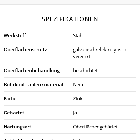
SPEZIFIKATIONEN
Werkstoff
Stahl
Oberflächenschutz
galvanisch/elektrolytisch
verzinkt
Oberflächenbehandlung
beschichtet
Bohrkopf-Umlenkmaterial
Nein
Farbe
Zink
Gehärtet
Ja
Härtungsart
Oberflächengehärtet