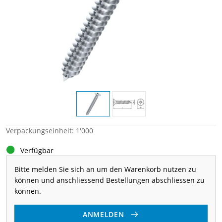
Verpackungseinheit: 1'000
Verfügbar
Bitte melden Sie sich an um den Warenkorb nutzen zu
können und anschliessend Bestellungen abschliessen zu
können.
ANMELDEN