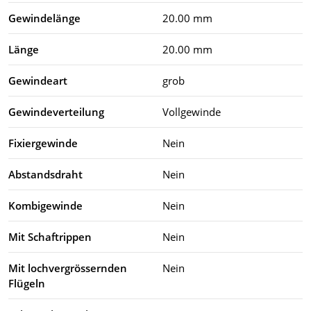
Gewindelänge
20.00 mm
Länge
20.00 mm
Gewindeart
grob
Gewindeverteilung
Vollgewinde
Fixiergewinde
Nein
Abstandsdraht
Nein
Kombigewinde
Nein
Mit Schaftrippen
Nein
Mit lochvergrössernden
Nein
Flügeln