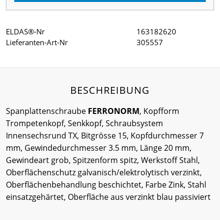
ELDAS®-Nr
163182620
Lieferanten-Art-Nr
305557
BESCHREIBUNG
Spanplattenschraube
FERRONORM
, Kopfform
Trompetenkopf, Senkkopf, Schraubsystem
Innensechsrund TX, Bitgrösse 15, Kopfdurchmesser 7
mm, Gewindedurchmesser 3.5 mm, Länge 20 mm,
Gewindeart grob, Spitzenform spitz, Werkstoff Stahl,
Oberflächenschutz galvanisch/elektrolytisch verzinkt,
Oberflächenbehandlung beschichtet, Farbe Zink, Stahl
einsatzgehärtet, Oberfläche aus verzinkt blau passiviert