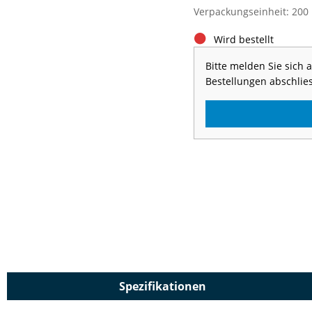
Verpackungseinheit: 200
Wird bestellt
Bitte melden Sie sich
Bestellungen abschlie
Spezifikationen