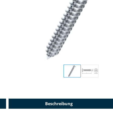
Beschreibung