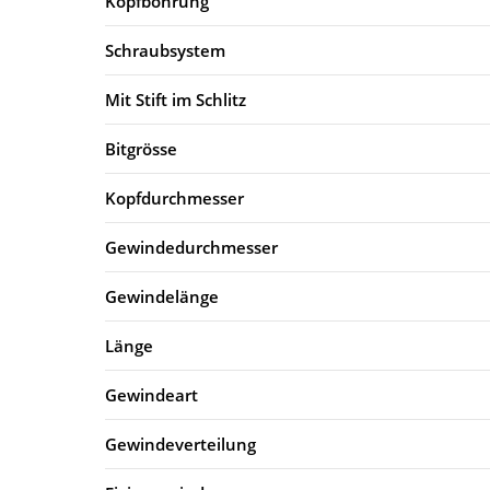
Kopfbohrung
Schraubsystem
Mit Stift im Schlitz
Bitgrösse
Kopfdurchmesser
Gewindedurchmesser
Gewindelänge
Länge
Gewindeart
Gewindeverteilung