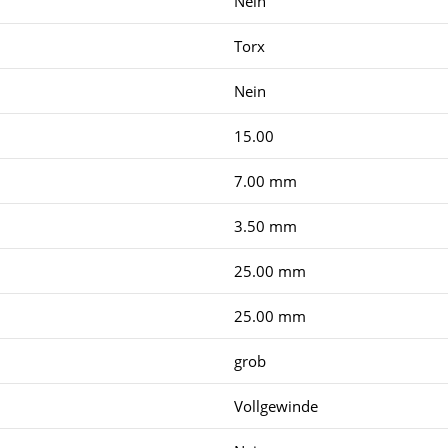
Nein
Torx
Nein
15.00
7.00 mm
3.50 mm
25.00 mm
25.00 mm
grob
Vollgewinde