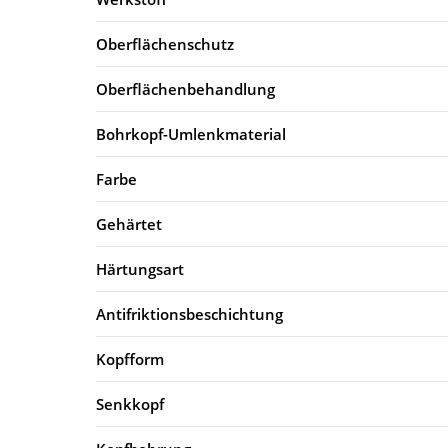
Oberflächenschutz
Oberflächenbehandlung
Bohrkopf-Umlenkmaterial
Farbe
Gehärtet
Härtungsart
Antifriktionsbeschichtung
Kopfform
Senkkopf