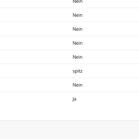
Nein
Nein
Nein
Nein
Nein
spitz
Nein
Ja