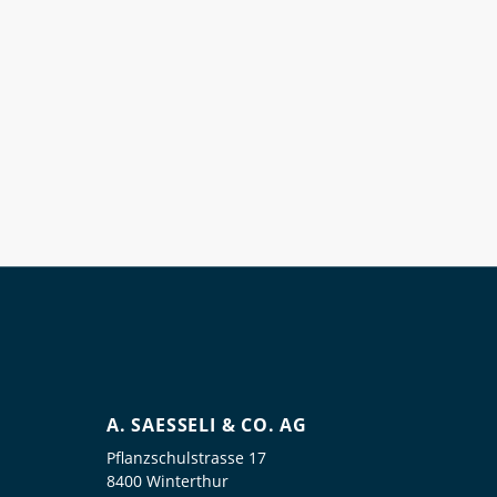
A. SAESSELI & CO. AG
Pflanzschulstrasse 17
8400 Winterthur