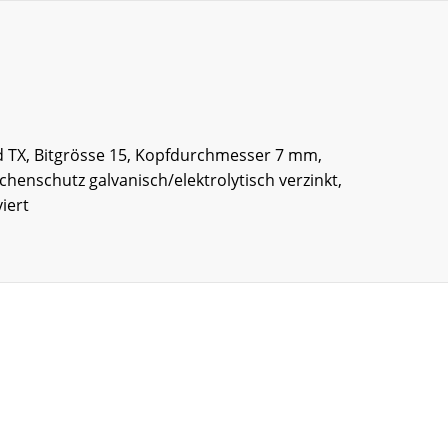
 TX, Bitgrösse 15, Kopfdurchmesser 7 mm,
enschutz galvanisch/elektrolytisch verzinkt,
iert