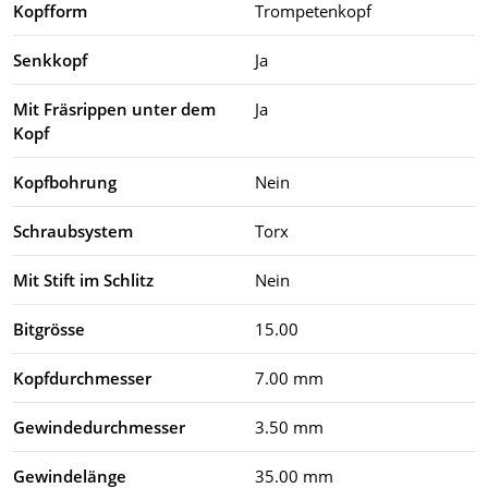
Kopfform
Trompetenkopf
Senkkopf
Ja
Mit Fräsrippen unter dem
Ja
Kopf
Kopfbohrung
Nein
Schraubsystem
Torx
Mit Stift im Schlitz
Nein
Bitgrösse
15.00
Kopfdurchmesser
7.00 mm
Gewindedurchmesser
3.50 mm
Gewindelänge
35.00 mm