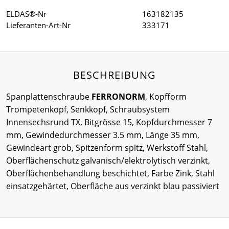
ELDAS®-Nr
163182135
Lieferanten-Art-Nr
333171
BESCHREIBUNG
Spanplattenschraube
FERRONORM
, Kopfform
Trompetenkopf, Senkkopf, Schraubsystem
Innensechsrund TX, Bitgrösse 15, Kopfdurchmesser 7
mm, Gewindedurchmesser 3.5 mm, Länge 35 mm,
Gewindeart grob, Spitzenform spitz, Werkstoff Stahl,
Oberflächenschutz galvanisch/elektrolytisch verzinkt,
Oberflächenbehandlung beschichtet, Farbe Zink, Stahl
einsatzgehärtet, Oberfläche aus verzinkt blau passiviert