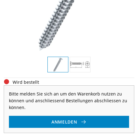
Wird bestellt
Bitte melden Sie sich an um den Warenkorb nutzen zu
können und anschliessend Bestellungen abschliessen zu
können.
ANMELDEN