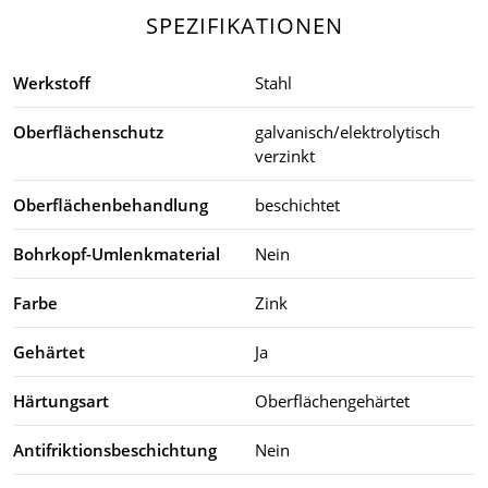
SPEZIFIKATIONEN
Werkstoff
Stahl
Oberflächenschutz
galvanisch/elektrolytisch
verzinkt
Oberflächenbehandlung
beschichtet
Bohrkopf-Umlenkmaterial
Nein
Farbe
Zink
Gehärtet
Ja
Härtungsart
Oberflächengehärtet
Antifriktionsbeschichtung
Nein