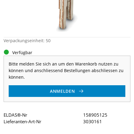
Verpackungseinheit: 50
Verfügbar
Bitte melden Sie sich an um den Warenkorb nutzen zu
können und anschliessend Bestellungen abschliessen zu
können.
ANMELDEN
ELDAS®-Nr
158905125
Lieferanten-Art-Nr
3030161