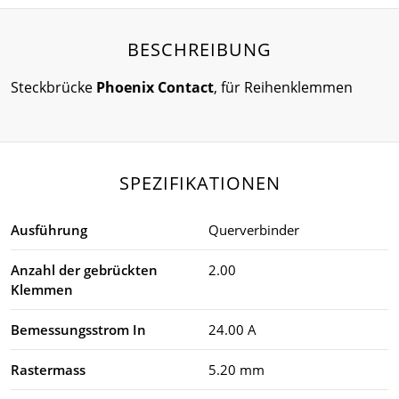
BESCHREIBUNG
Steckbrücke
Phoenix Contact
, für Reihenklemmen
SPEZIFIKATIONEN
Ausführung
Querverbinder
Anzahl der gebrückten
2.00
Klemmen
Bemessungsstrom In
24.00 A
Rastermass
5.20 mm