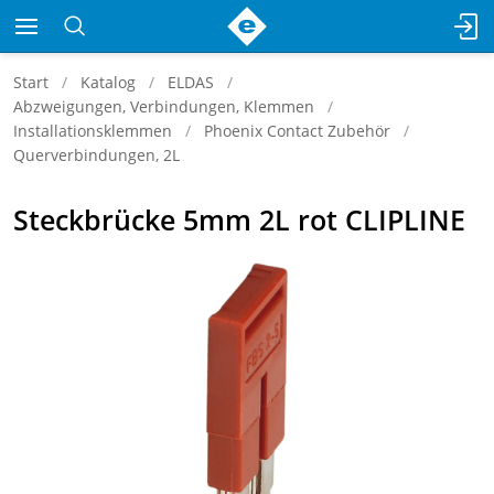
Start
Katalog
ELDAS
Abzweigungen, Verbindungen, Klemmen
Installationsklemmen
Phoenix Contact Zubehör
Querverbindungen, 2L
Steckbrücke 5mm 2L rot CLIPLINE