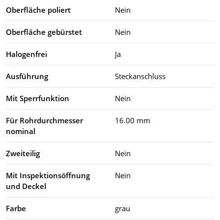
Oberfläche poliert
Nein
Oberfläche gebürstet
Nein
Halogenfrei
Ja
Ausführung
Steckanschluss
Mit Sperrfunktion
Nein
Für Rohrdurchmesser
16.00 mm
nominal
Zweiteilig
Nein
Mit Inspektionsöffnung
Nein
und Deckel
Farbe
grau