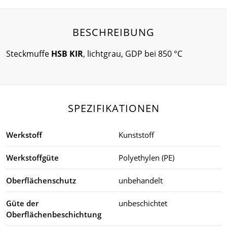
BESCHREIBUNG
Steckmuffe
HSB KIR
, lichtgrau, GDP bei 850 °C
SPEZIFIKATIONEN
Werkstoff
Kunststoff
Werkstoffgüte
Polyethylen (PE)
Oberflächenschutz
unbehandelt
Güte der
unbeschichtet
Oberflächenbeschichtung