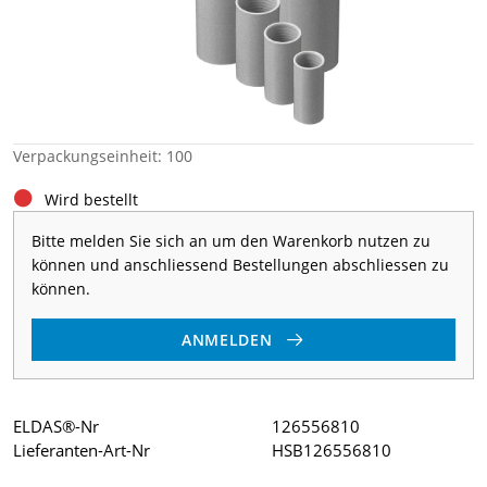
Verpackungseinheit: 100
Wird bestellt
Bitte melden Sie sich an um den Warenkorb nutzen zu
können und anschliessend Bestellungen abschliessen zu
können.
ANMELDEN
ELDAS®-Nr
126556810
Lieferanten-Art-Nr
HSB126556810