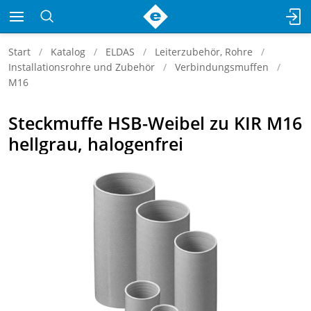
Start
Katalog
ELDAS
Leiterzubehör, Rohre
Installationsrohre und Zubehör
Verbindungsmuffen
M16
Steckmuffe HSB-Weibel zu KIR M16
hellgrau, halogenfrei