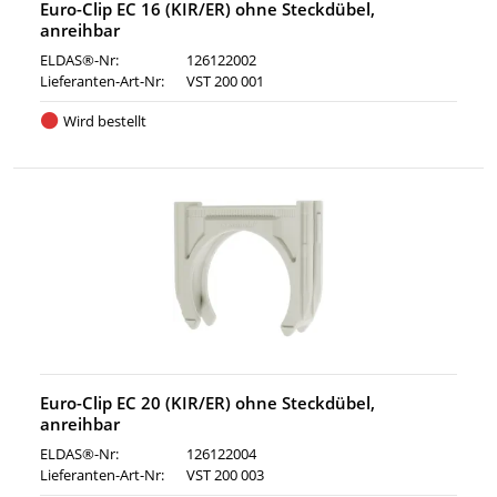
Euro-Clip EC 16 (KIR/ER) ohne Steckdübel,
anreihbar
ELDAS®-Nr:
126122002
Lieferanten-Art-Nr:
VST 200 001
Wird bestellt
Euro-Clip EC 20 (KIR/ER) ohne Steckdübel,
anreihbar
ELDAS®-Nr:
126122004
Lieferanten-Art-Nr:
VST 200 003