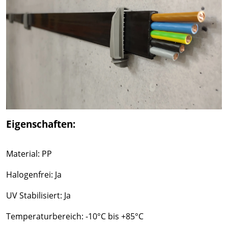
Eigenschaften:
Material: PP
Halogenfrei: Ja
UV Stabilisiert: Ja
Temperaturbereich: -10°C bis +85°C