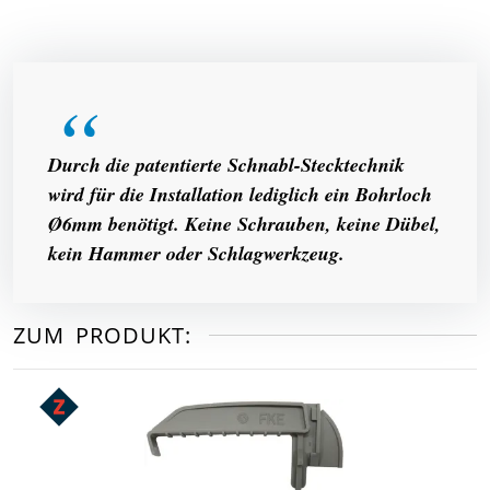
“
Durch die patentierte Schnabl-Stecktechnik
wird für die Installation lediglich ein Bohrloch
Ø6mm benötigt. Keine Schrauben, keine Dübel,
kein Hammer oder Schlagwerkzeug.
ZUM PRODUKT: