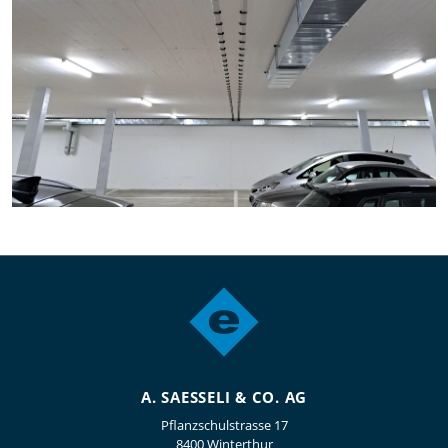
A. SAESSELI & CO. AG
Pflanzschulstrasse 17
8400 Winterthur