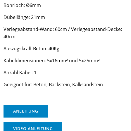
Bohrloch: Ø6mm
Dübellänge: 21mm
Verlegeabstand-Wand: 60cm / Verlegeabstand-Decke:
40cm
Auszugskraft Beton: 40Kg
Kabeldimensionen: 5x16mm² und 5x25mm²
Anzahl Kabel: 1
Geeignet für: Beton, Backstein, Kalksandstein
ANLEITUNG
VIDEO ANLEITUNG