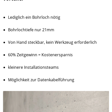
Lediglich ein Bohrloch nötig
Bohrlochtiefe nur 21mm
Von Hand steckbar, kein Werkzeug erforderlich
60% Zeitgewinn = Kostenersparnis
kleinere Installationsteams
Möglichkeit zur Datenkabelführung