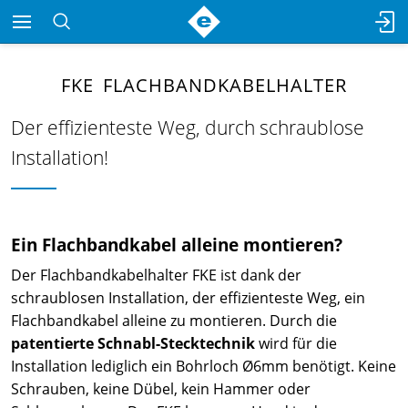
FKE FLACHBANDKABELHALTER
Der effizienteste Weg, durch schraublose
Installation!
Ein Flachbandkabel alleine montieren?
Der Flachbandkabelhalter FKE ist dank der
schraublosen Installation, der effizienteste Weg, ein
Flachbandkabel alleine zu montieren. Durch die
patentierte Schnabl-Stecktechnik
wird für die
Installation lediglich ein Bohrloch Ø6mm benötigt. Keine
Schrauben, keine Dübel, kein Hammer oder