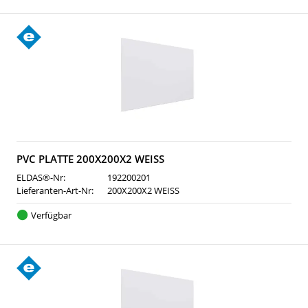
PVC PLATTE 200X200X2 WEISS
ELDAS®-Nr:
192200201
Lieferanten-Art-Nr:
200X200X2 WEISS
Verfügbar