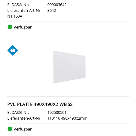
ELDAS®-Nr:
099003642
Lieferanten-Art-Nr:
3642
NT 160A
Verfügbar
PVC PLATTE 490X490X2 WEISS
ELDAS®-Nr:
192500501
Lieferanten-Art-Nr:
110116 490x490x2mm
Verfügbar