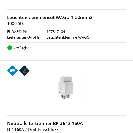
Leuchtenklemmenset WAGO 1-2,5mm2
1000 Stk
ELDAS®-Nr:
197817104
Lieferanten-Art-Nr:
Leuchtenklemme WAGO
Verfügbar
Neutralleitertrenner BK 3642 160A
N / 160A / Drahtsnschluss