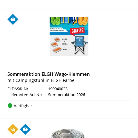
Sommeraktion ELGH Wago-Klemmen
mit Campingstuhl in ELGH Farbe
ELDAS®-Nr:
199040023
Lieferanten-Art-Nr:
Sommeraktion 2026
Verfügbar