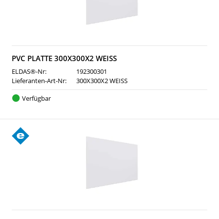
PVC PLATTE 300X300X2 WEISS
ELDAS®-Nr:
192300301
Lieferanten-Art-Nr:
300X300X2 WEISS
Verfügbar