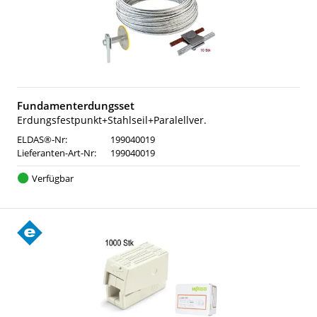
Fundamenterdungsset
Erdungsfestpunkt+Stahlseil+Paralellver.
ELDAS®-Nr:
199040019
Lieferanten-Art-Nr:
199040019
Verfügbar