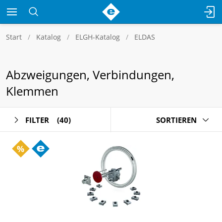
Start
Katalog
ELGH-Katalog
ELDAS
Abzweigungen, Verbindungen,
Klemmen
FILTER
(40)
SORTIEREN