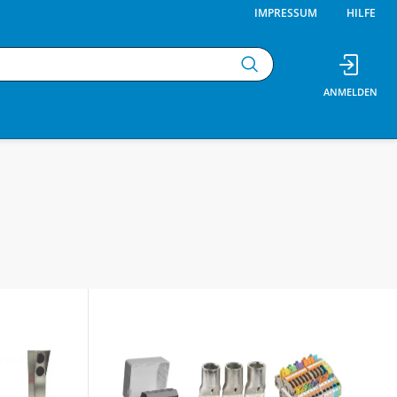
IMPRESSUM
HILFE