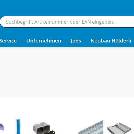
Service
Unternehmen
Jobs
Neubau Hölderli