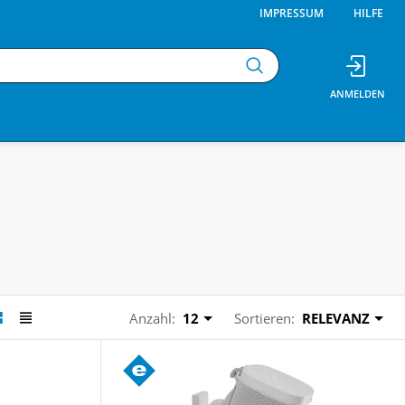
IMPRESSUM
HILFE
Anzahl:
12
Sortieren:
RELEVANZ