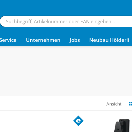
Service
Unternehmen
Jobs
Neubau Hölderli
Ansicht: