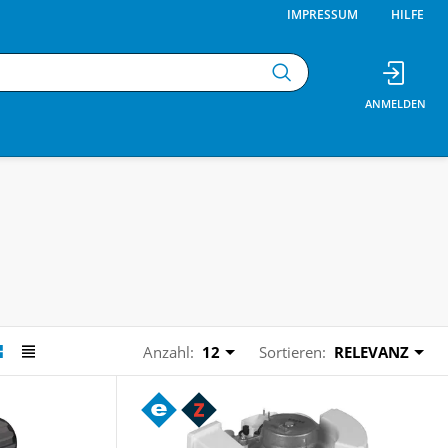
IMPRESSUM
HILFE
Anzahl:
12
Sortieren:
RELEVANZ