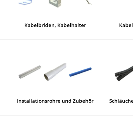
Kabelbriden, Kabelhalter
Kabel
Installationsrohre und Zubehör
Schläuche