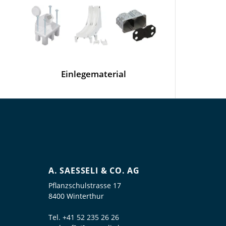
Einlegematerial
A. SAESSELI & CO. AG
Pflanzschulstrasse 17
8400 Winterthur
Tel.
+41 52 235 26 26