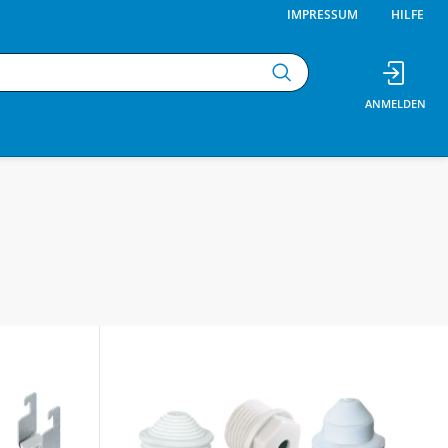
IMPRESSUM
HILFE