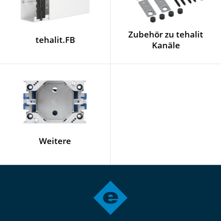
Zubehör zu tehalit
tehalit.FB
Kanäle
Weitere