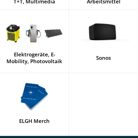
T+T, Multimedia
Arbeitsmittel
Elektrogeräte, E-
Sonos
Mobility, Photovoltaik
ELGH Merch