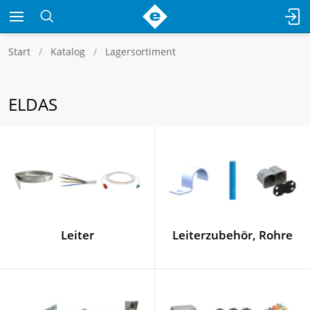
Start
Katalog
Lagersortiment
ELDAS
Leiter
Leiterzubehör, Rohre