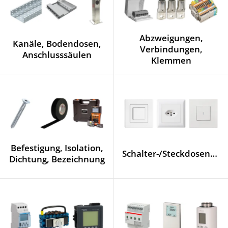
Abzweigungen,
Kanäle, Bodendosen,
Verbindungen,
Anschlusssäulen
Klemmen
Befestigung, Isolation,
Schalter-/Steckdosenprogramme
Dichtung, Bezeichnung