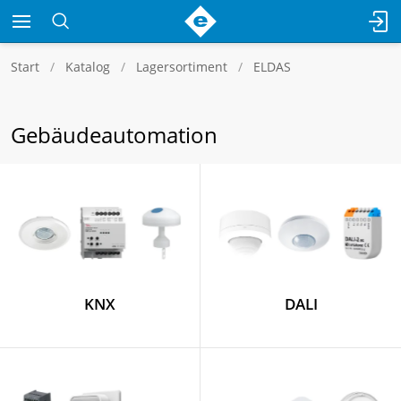
Start
Katalog
Lagersortiment
ELDAS
Gebäudeautomation
KNX
DALI