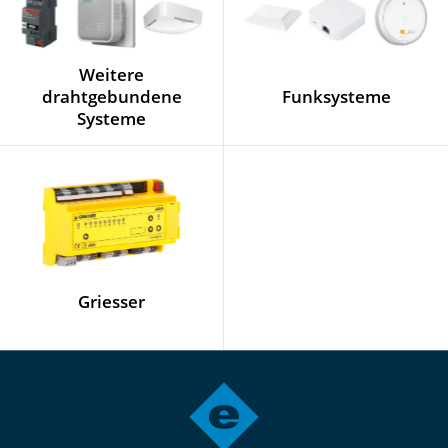
Weitere
drahtgebundene
Funksysteme
Systeme
Griesser