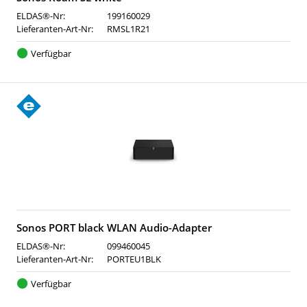
ELDAS®-Nr:
199160029
Lieferanten-Art-Nr:
RMSL1R21
Verfügbar
Sonos PORT black WLAN Audio-Adapter
ELDAS®-Nr:
099460045
Lieferanten-Art-Nr:
PORTEU1BLK
Verfügbar